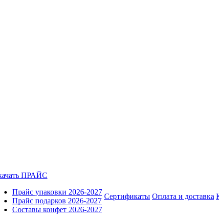
качать ПРАЙС
Прайс упаковки 2026-2027
Сертификаты
Оплата и доставка
Прайс подарков 2026-2027
Составы конфет 2026-2027