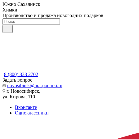
Южно Сахалинск
Химки
Производство и продажа новогодних подарков
8 (800) 333 2702
Задать вопрос
novosibirsk@ura-podarki.ru
г. Новосибирск,
ул. Кирова, 110
Вконтакте
Одноклассники