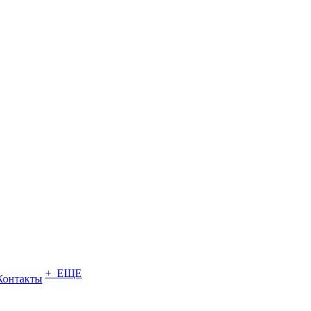
+ ЕЩЕ
Контакты