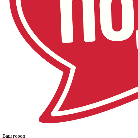
Ваш город