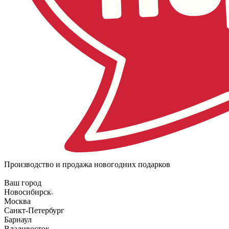
Производство и продажа новогодних подарков
Ваш город
Новосибирск
Москва
Санкт-Петербург
Барнаул
Владивосток