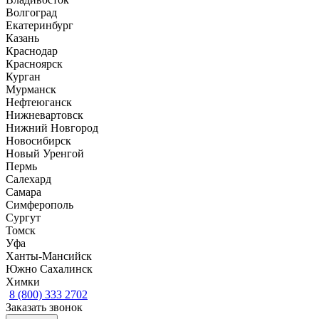
Волгоград
Екатеринбург
Казань
Краснодар
Красноярск
Курган
Мурманск
Нефтеюганск
Нижневартовск
Нижний Новгород
Новосибирск
Новый Уренгой
Пермь
Салехард
Самара
Симферополь
Сургут
Томск
Уфа
Ханты-Мансийск
Южно Сахалинск
Химки
8 (800) 333 2702
Заказать звонок