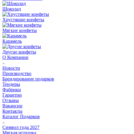
Шоколад
Хрустящие конфеты
Мягкие конфеты
Карамель
Другие конфеты
О Компании
Новости
Производство
Брендирование подарков
Тендеры
Фабрики
Гарантии
Отзывы
Вакансии
Контакты
Каталог Подарков
Символ года 2027
Мягкая игрушка