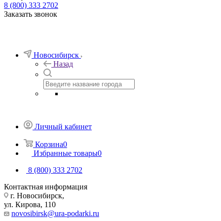
8 (800) 333 2702
Заказать звонок
Новосибирск
Назад
Личный кабинет
Корзина
0
Избранные товары
0
8 (800) 333 2702
Контактная информация
г. Новосибирск,
ул. Кирова, 110
novosibirsk@ura-podarki.ru