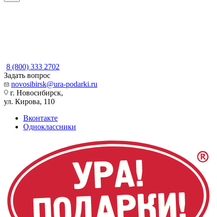
8 (800) 333 2702
Задать вопрос
novosibirsk@ura-podarki.ru
г. Новосибирск,
ул. Кирова, 110
Вконтакте
Одноклассники