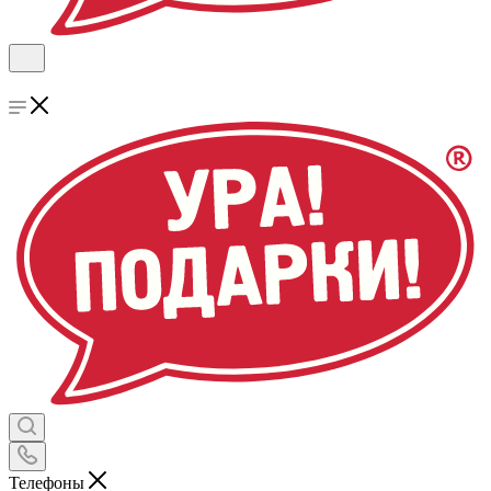
Телефоны