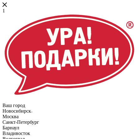
1
Ваш город
Новосибирск
Москва
Санкт-Петербург
Барнаул
Владивосток
Волгоград