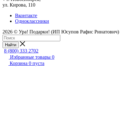
ул. Кирова, 110
Вконтакте
Одноклассники
2026 © Ура! Подарки! (ИП Юсупов Рафис Ринатович)
Найти
8 (800) 333 2702
Избранные товары
0
Корзина
0
пуста