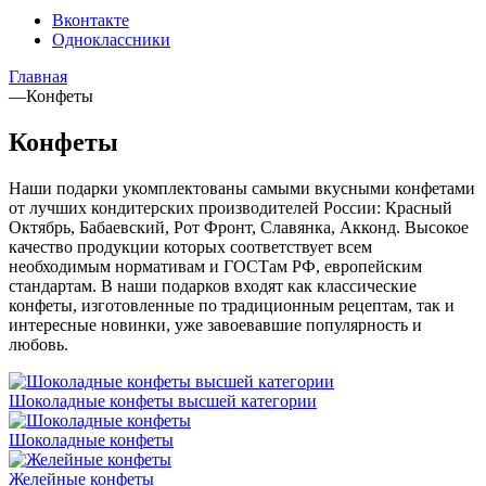
Вконтакте
Одноклассники
Главная
—
Конфеты
Конфеты
Наши подарки укомплектованы самыми вкусными конфетами
от лучших кондитерских производителей России: Красный
Октябрь, Бабаевский, Рот Фронт, Славянка, Акконд. Высокое
качество продукции которых соответствует всем
необходимым нормативам и ГОСТам РФ, европейским
стандартам. В наши подарков входят как классические
конфеты, изготовленные по традиционным рецептам, так и
интересные новинки, уже завоевавшие популярность и
любовь.
Шоколадные конфеты высшей категории
Шоколадные конфеты
Желейные конфеты