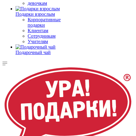
девочкам
Подарки взрослым
Корпоративные
подарки
Клиентам
Сотрудникам
Учителям
Подарочный чай