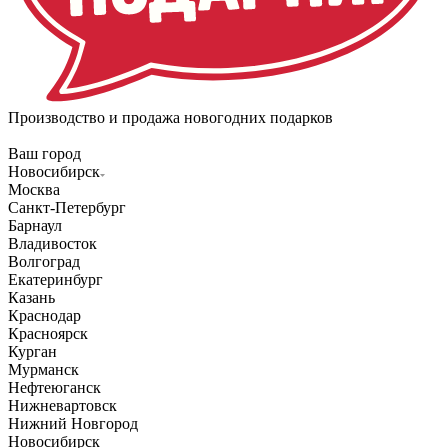
Производство и продажа новогодних подарков
Ваш город
Новосибирск
Москва
Санкт-Петербург
Барнаул
Владивосток
Волгоград
Екатеринбург
Казань
Краснодар
Красноярск
Курган
Мурманск
Нефтеюганск
Нижневартовск
Нижний Новгород
Новосибирск