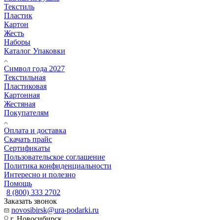
Текстиль
Пластик
Картон
Жесть
Наборы
Каталог Упаковки
Символ года 2027
Текстильная
Пластиковая
Картонная
Жестяная
Покупателям
Оплата и доставка
Скачать прайс
Сертификаты
Пользовательское соглашение
Политика конфиденциальности
Интересно и полезно
Помощь
8 (800) 333 2702
Заказать звонок
novosibirsk@ura-podarki.ru
г. Новосибирск,