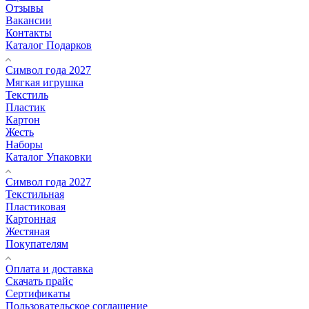
Отзывы
Вакансии
Контакты
Каталог Подарков
Символ года 2027
Мягкая игрушка
Текстиль
Пластик
Картон
Жесть
Наборы
Каталог Упаковки
Символ года 2027
Текстильная
Пластиковая
Картонная
Жестяная
Покупателям
Оплата и доставка
Скачать прайс
Сертификаты
Пользовательское соглашение