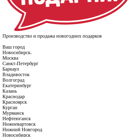
Производство и продажа новогодних подарков
Ваш город
Новосибирск
Москва
Санкт-Петербург
Барнаул
Владивосток
Волгоград
Екатеринбург
Казань
Краснодар
Красноярск
Курган
Мурманск
Нефтеюганск
Нижневартовск
Нижний Новгород
Новосибирск