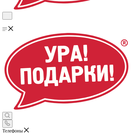
Телефоны