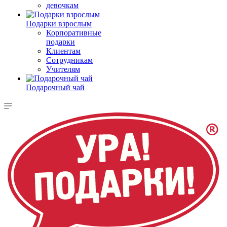
девочкам
Подарки взрослым
Корпоративные
подарки
Клиентам
Сотрудникам
Учителям
Подарочный чай