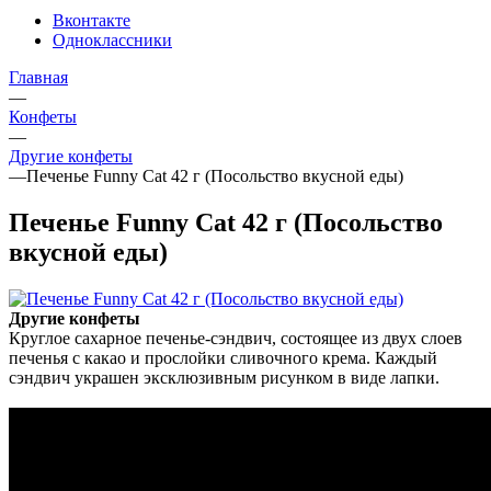
Вконтакте
Одноклассники
Главная
—
Конфеты
—
Другие конфеты
—
Печенье Funny Cat 42 г (Посольство вкусной еды)
Печенье Funny Cat 42 г (Посольство
вкусной еды)
Другие конфеты
Круглое сахарное печенье-сэндвич, состоящее из двух слоев
печенья с какао и прослойки сливочного крема. Каждый
сэндвич украшен эксклюзивным рисунком в виде лапки.