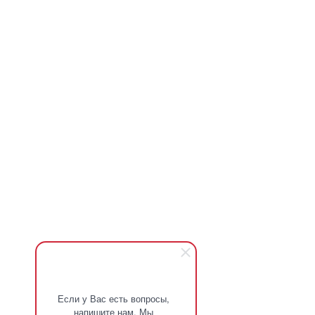
Если у Вас есть вопросы,
напишите нам. Мы