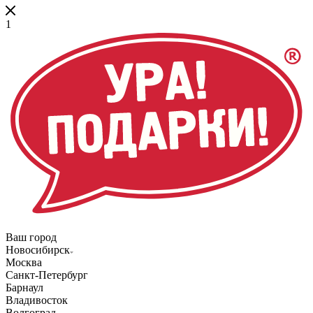
1
Ваш город
Новосибирск
Москва
Санкт-Петербург
Барнаул
Владивосток
Волгоград