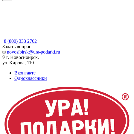
8 (800) 333 2702
Задать вопрос
novosibirsk@ura-podarki.ru
г. Новосибирск,
ул. Кирова, 110
Вконтакте
Одноклассники