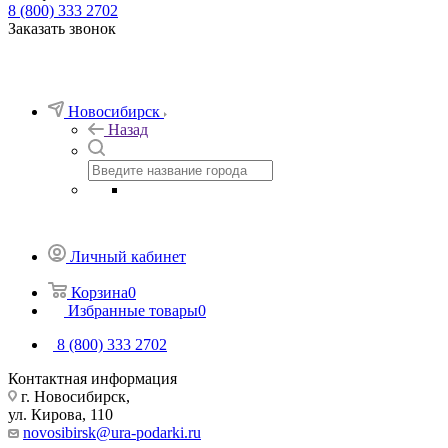
8 (800) 333 2702
Заказать звонок
Новосибирск
Назад
Личный кабинет
Корзина
0
Избранные товары
0
8 (800) 333 2702
Контактная информация
г. Новосибирск,
ул. Кирова, 110
novosibirsk@ura-podarki.ru