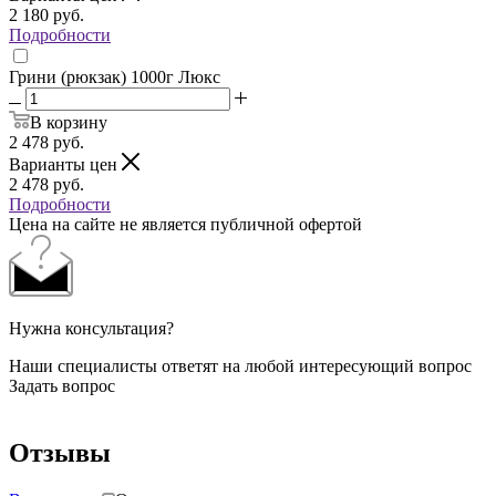
2 180
руб.
Подробности
Грини (рюкзак) 1000г Люкс
В корзину
2 478
руб.
Варианты цен
2 478
руб.
Подробности
Цена на сайте не является публичной офертой
Нужна консультация?
Наши специалисты ответят на любой интересующий вопрос
Задать вопрос
Отзывы