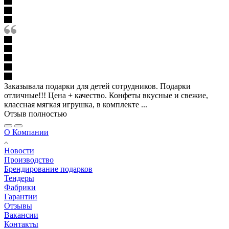
Заказывала подарки для детей сотрудников. Подарки
отличные!!! Цена + качество. Конфеты вкусные и свежие,
классная мягкая игрушка, в комплекте ...
Отзыв полностью
О Компании
Новости
Производство
Брендирование подарков
Тендеры
Фабрики
Гарантии
Отзывы
Вакансии
Контакты