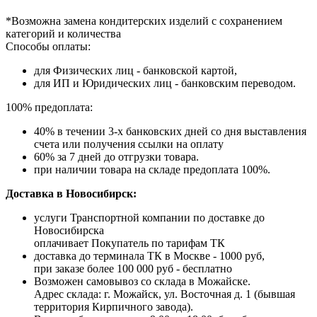
*Возможна замена кондитерских изделий с сохранением
категорий и количества
Способы оплаты:
для Физических лиц - банковской картой,
для ИП и Юридических лиц - банковским переводом.
100% предоплата:
40% в течении 3-х банковских дней со дня выставления
счета или получения ссылки на оплату
60% за 7 дней до отгрузки товара.
при наличии товара на складе предоплата 100%.
Доставка в Новосибирск:
услуги Транспортной компании по доставке до
Новосибирска
оплачивает Покупатель по тарифам ТК
доставка до терминала ТК в Москве - 1000 руб,
при заказе более 100 000 руб - бесплатно
Возможен самовывоз со склада в Можайске.
Адрес склада: г. Можайск, ул. Восточная д. 1 (бывшая
территория Кирпичного завода).