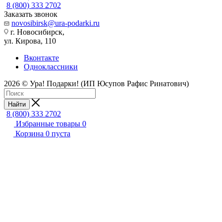
8 (800) 333 2702
Заказать звонок
novosibirsk@ura-podarki.ru
г. Новосибирск,
ул. Кирова, 110
Вконтакте
Одноклассники
2026 © Ура! Подарки! (ИП Юсупов Рафис Ринатович)
Найти
8 (800) 333 2702
Избранные товары
0
Корзина
0
пуста