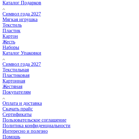
Каталог Подарков
Символ года 2027
Мягкая игрушка
Текстиль
Пластик
Картон
Жесть
Наборы
Каталог Упаковки
Символ года 2027
Текстильная
Пластиковая
Картонная
Жестяная
Покупателям
Оплата и доставка
Скачать прайс
Сертификаты
Пользовательское соглашение
Политика конфиденциальности
Интересно и полезно
Помощь