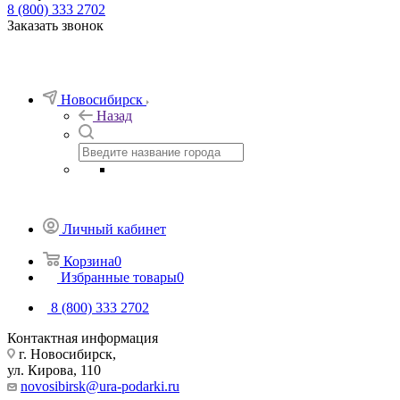
8 (800) 333 2702
Заказать звонок
Новосибирск
Назад
Личный кабинет
Корзина
0
Избранные товары
0
8 (800) 333 2702
Контактная информация
г. Новосибирск,
ул. Кирова, 110
novosibirsk@ura-podarki.ru