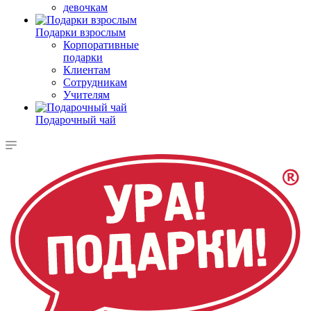
девочкам
Подарки взрослым
Корпоративные
подарки
Клиентам
Сотрудникам
Учителям
Подарочный чай