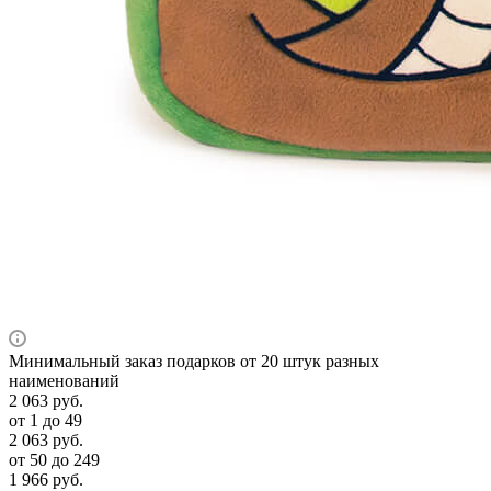
Минимальный заказ подарков от 20 штук разных
наименований
2 063
руб.
от 1 до 49
2 063
руб.
от 50 до 249
1 966
руб.