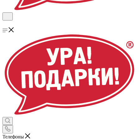
Телефоны