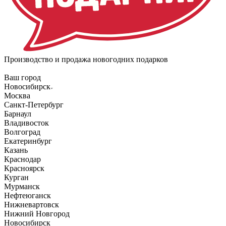
Производство и продажа новогодних подарков
Ваш город
Новосибирск
Москва
Санкт-Петербург
Барнаул
Владивосток
Волгоград
Екатеринбург
Казань
Краснодар
Красноярск
Курган
Мурманск
Нефтеюганск
Нижневартовск
Нижний Новгород
Новосибирск