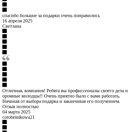
спасибо большое за подарки очень понравились
16 апреля 2025
Светлана
Отличная, компания! Ребята вы профиссеоналы своего дела и
оромные молодцы!! Очень приятно было с вами работать.
Начиная от выбора подарка и заканчивая его получением.
Отзыв полностью
04 марта 2025
corobeinikowa21