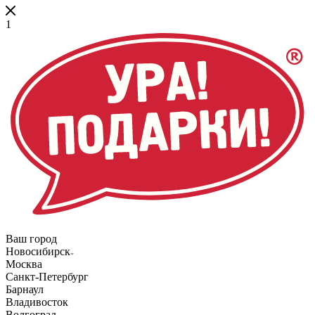
1
Ваш город
Новосибирск
Москва
Санкт-Петербург
Барнаул
Владивосток
Волгоград