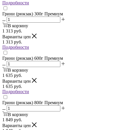
Подробности
Грини (рюкзак) 300г Премиум
В корзину
1 313
руб.
Варианты цен
1 313
руб.
Подробности
Грини (рюкзак) 600г Премиум
В корзину
1 635
руб.
Варианты цен
1 635
руб.
Подробности
Грини (рюкзак) 800г Премиум
В корзину
1 849
руб.
Варианты цен