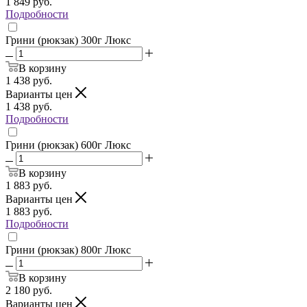
1 849
руб.
Подробности
Грини (рюкзак) 300г Люкс
В корзину
1 438
руб.
Варианты цен
1 438
руб.
Подробности
Грини (рюкзак) 600г Люкс
В корзину
1 883
руб.
Варианты цен
1 883
руб.
Подробности
Грини (рюкзак) 800г Люкс
В корзину
2 180
руб.
Варианты цен