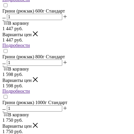
Грини (рюкзак) 600г Стандарт
В корзину
1 447
руб.
Варианты цен
1 447
руб.
Подробности
Грини (рюкзак) 800г Стандарт
В корзину
1 598
руб.
Варианты цен
1 598
руб.
Подробности
Грини (рюкзак) 1000г Стандарт
В корзину
1 750
руб.
Варианты цен
1 750
руб.