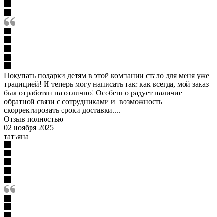
Покупать подарки детям в этой компании стало для меня уже
традицией! И теперь могу написать так: как всегда, мой заказ
был отработан на отлично! Особенно радует наличие
обратной связи с сотрудниками и возможность
скорректировать сроки доставки....
Отзыв полностью
02 ноября 2025
татьяна