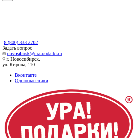
8 (800) 333 2702
Задать вопрос
novosibirsk@ura-podarki.ru
г. Новосибирск,
ул. Кирова, 110
Вконтакте
Одноклассники