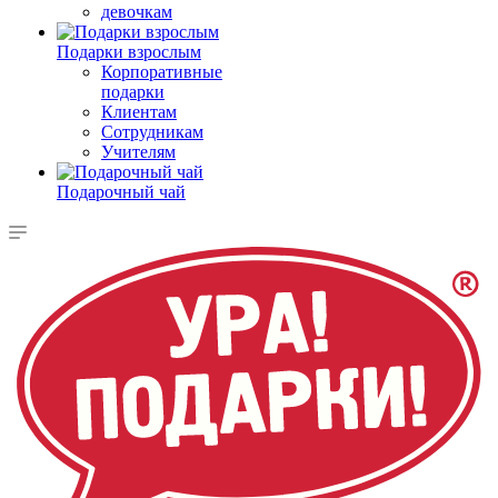
девочкам
Подарки взрослым
Корпоративные
подарки
Клиентам
Сотрудникам
Учителям
Подарочный чай