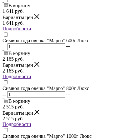
В корзину
1 641
руб.
Варианты цен
1 641
руб.
Подробности
Символ года овечка "Марго" 600г Люкс
В корзину
2 165
руб.
Варианты цен
2 165
руб.
Подробности
Символ года овечка "Марго" 800г Люкс
В корзину
2 515
руб.
Варианты цен
2 515
руб.
Подробности
Символ года овечка "Марго" 1000г Люкс