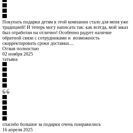
Покупать подарки детям в этой компании стало для меня уже
традицией! И теперь могу написать так: как всегда, мой заказ
был отработан на отлично! Особенно радует наличие
обратной связи с сотрудниками и возможность
скорректировать сроки доставки....
Отзыв полностью
02 ноября 2025
татьяна
спасибо большое за подарки очень понравились
16 апреля 2025