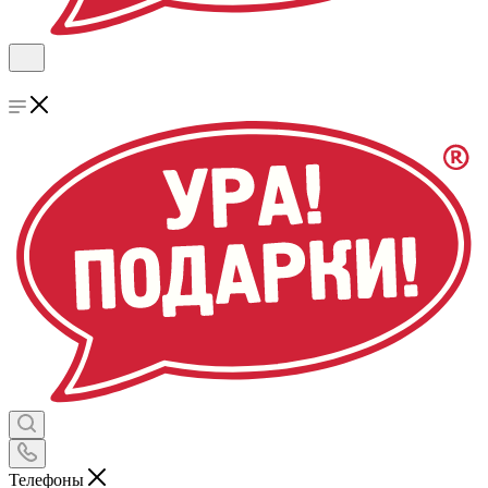
Телефоны