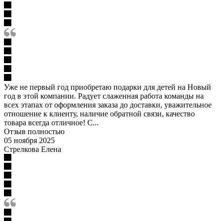
Уже не первый год приобретаю подарки для детей на Новый
год в этой компании. Радует слаженная работа команды на
всех этапах от оформления заказа до доставки, уважительное
отношение к клиенту, наличие обратной связи, качество
товара всегда отличное! С...
Отзыв полностью
05 ноября 2025
Стрелкова Елена