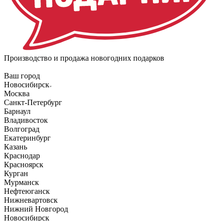
Производство и продажа новогодних подарков
Ваш город
Новосибирск
Москва
Санкт-Петербург
Барнаул
Владивосток
Волгоград
Екатеринбург
Казань
Краснодар
Красноярск
Курган
Мурманск
Нефтеюганск
Нижневартовск
Нижний Новгород
Новосибирск