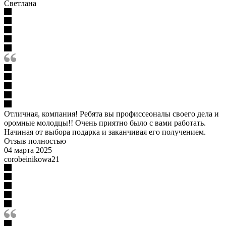
Светлана
Отличная, компания! Ребята вы профиссеоналы своего дела и
оромные молодцы!! Очень приятно было с вами работать.
Начиная от выбора подарка и заканчивая его получением.
Отзыв полностью
04 марта 2025
corobeinikowa21