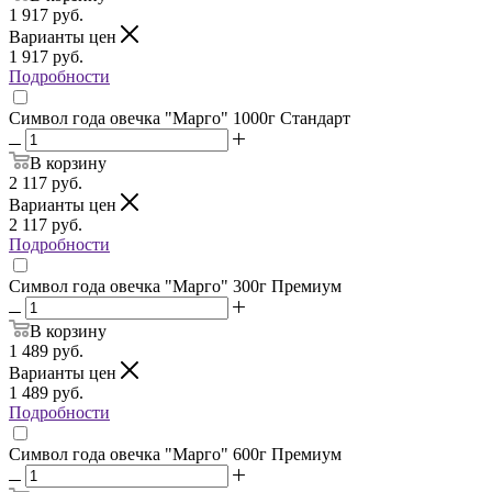
1 917
руб.
Варианты цен
1 917
руб.
Подробности
Символ года овечка "Марго" 1000г Стандарт
В корзину
2 117
руб.
Варианты цен
2 117
руб.
Подробности
Символ года овечка "Марго" 300г Премиум
В корзину
1 489
руб.
Варианты цен
1 489
руб.
Подробности
Символ года овечка "Марго" 600г Премиум