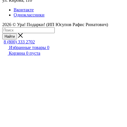
ул. Кирова, 110
Вконтакте
Одноклассники
2026 © Ура! Подарки! (ИП Юсупов Рафис Ринатович)
Найти
8 (800) 333 2702
Избранные товары
0
Корзина
0
пуста