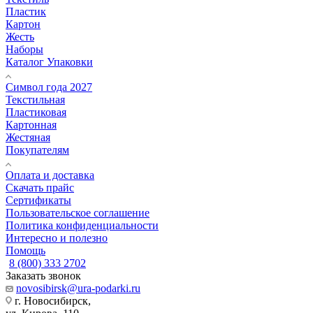
Пластик
Картон
Жесть
Наборы
Каталог Упаковки
Символ года 2027
Текстильная
Пластиковая
Картонная
Жестяная
Покупателям
Оплата и доставка
Скачать прайс
Сертификаты
Пользовательское соглашение
Политика конфиденциальности
Интересно и полезно
Помощь
8 (800) 333 2702
Заказать звонок
novosibirsk@ura-podarki.ru
г. Новосибирск,