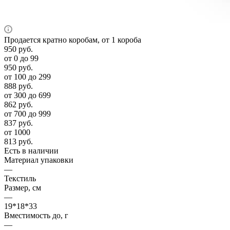
Продается кратно коробам, от 1 короба
950
руб.
от 0 до 99
950
руб.
от 100 до 299
888
руб.
от 300 до 699
862
руб.
от 700 до 999
837
руб.
от 1000
813
руб.
Есть в наличии
Материал упаковки
—
Текстиль
Размер, см
—
19*18*33
Вместимость до, г
—