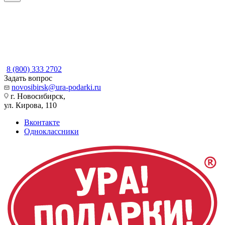
8 (800) 333 2702
Задать вопрос
novosibirsk@ura-podarki.ru
г. Новосибирск,
ул. Кирова, 110
Вконтакте
Одноклассники