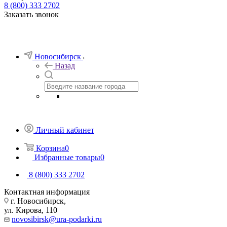
8 (800) 333 2702
Заказать звонок
Новосибирск
Назад
Личный кабинет
Корзина
0
Избранные товары
0
8 (800) 333 2702
Контактная информация
г. Новосибирск,
ул. Кирова, 110
novosibirsk@ura-podarki.ru