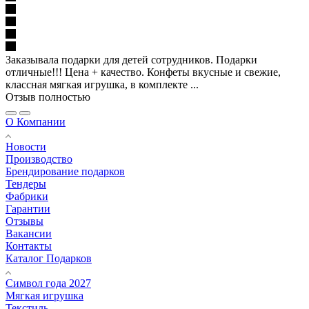
Заказывала подарки для детей сотрудников. Подарки
отличные!!! Цена + качество. Конфеты вкусные и свежие,
классная мягкая игрушка, в комплекте ...
Отзыв полностью
О Компании
Новости
Производство
Брендирование подарков
Тендеры
Фабрики
Гарантии
Отзывы
Вакансии
Контакты
Каталог Подарков
Символ года 2027
Мягкая игрушка
Текстиль