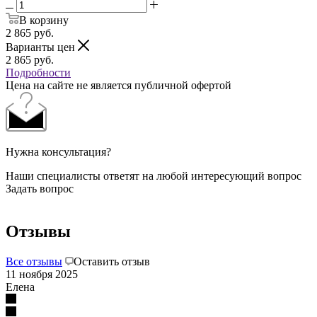
В корзину
2 865
руб.
Варианты цен
2 865
руб.
Подробности
Цена на сайте не является публичной офертой
Нужна консультация?
Наши специалисты ответят на любой интересующий вопрос
Задать вопрос
Отзывы
Все отзывы
Оставить отзыв
11 ноября 2025
Елена