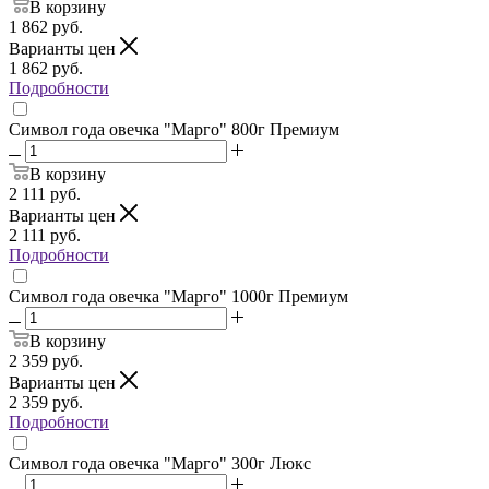
В корзину
1 862
руб.
Варианты цен
1 862
руб.
Подробности
Символ года овечка "Марго" 800г Премиум
В корзину
2 111
руб.
Варианты цен
2 111
руб.
Подробности
Символ года овечка "Марго" 1000г Премиум
В корзину
2 359
руб.
Варианты цен
2 359
руб.
Подробности
Символ года овечка "Марго" 300г Люкс