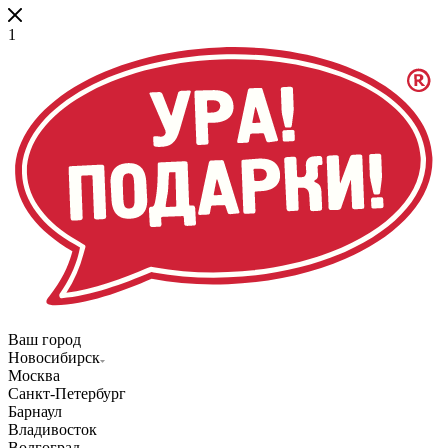
1
Ваш город
Новосибирск
Москва
Санкт-Петербург
Барнаул
Владивосток
Волгоград