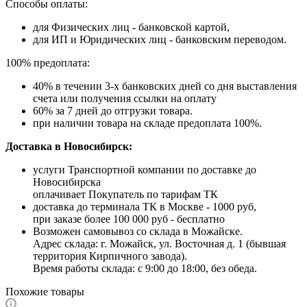
Способы оплаты:
для Физических лиц - банковской картой,
для ИП и Юридических лиц - банковским переводом.
100% предоплата:
40% в течении 3-х банковских дней со дня выставления
счета или получения ссылки на оплату
60% за 7 дней до отгрузки товара.
при наличии товара на складе предоплата 100%.
Доставка в Новосибирск:
услуги Транспортной компании по доставке до
Новосибирска
оплачивает Покупатель по тарифам ТК
доставка до терминала ТК в Москве - 1000 руб,
при заказе более 100 000 руб - бесплатно
Возможен самовывоз со склада в Можайске.
Адрес склада: г. Можайск, ул. Восточная д. 1 (бывшая
территория Кирпичного завода).
Время работы склада: с 9:00 до 18:00, без обеда.
Похожие товары