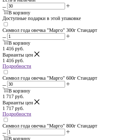
В корзину
Доступные подарки в этой упаковке
Символ года овечка "Марго" 300г Стандарт
В корзину
1 416
руб.
Варианты цен
1 416
руб.
Подробности
Символ года овечка "Марго" 600г Стандарт
В корзину
1 717
руб.
Варианты цен
1 717
руб.
Подробности
Символ года овечка "Марго" 800г Стандарт
В корзину