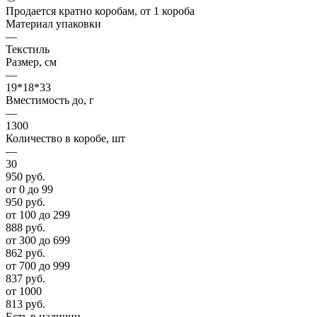
Продается кратно коробам, от 1 короба
Материал упаковки
—
Текстиль
Размер, см
—
19*18*33
Вместимость до, г
—
1300
Количество в коробе, шт
—
30
950
руб.
от 0 до 99
950
руб.
от 100 до 299
888
руб.
от 300 до 699
862
руб.
от 700 до 999
837
руб.
от 1000
813
руб.
Есть в наличии