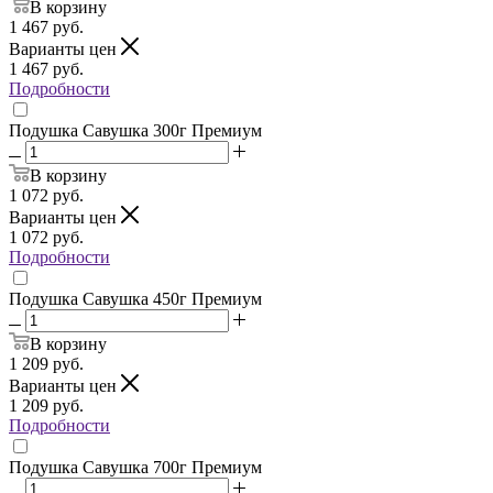
В корзину
1 467
руб.
Варианты цен
1 467
руб.
Подробности
Подушка Савушка 300г Премиум
В корзину
1 072
руб.
Варианты цен
1 072
руб.
Подробности
Подушка Савушка 450г Премиум
В корзину
1 209
руб.
Варианты цен
1 209
руб.
Подробности
Подушка Савушка 700г Премиум