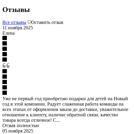
Отзывы
Все отзывы
Оставить отзыв
11 ноября 2025
Елена
Уже не первый год приобретаю подарки для детей на Новый
год в этой компании. Радует слаженная работа команды на
всех этапах от оформления заказа до доставки, уважительное
отношение к клиенту, наличие обратной связи, качество
товара всегда отличное! С...
Отзыв полностью
05 ноября 2025