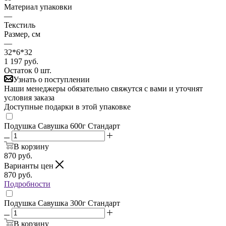
Материал упаковки
—
Текстиль
Размер, см
—
32*6*32
1 197
руб.
Остаток 0 шт.
Узнать о поступлении
Наши менеджеры обязательно свяжутся с вами и уточнят
условия заказа
Доступные подарки в этой упаковке
Подушка Савушка 600г Стандарт
В корзину
870
руб.
Варианты цен
870
руб.
Подробности
Подушка Савушка 300г Стандарт
В корзину