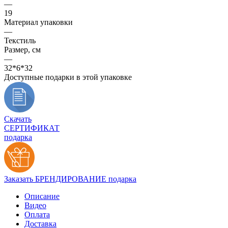
—
19
Материал упаковки
—
Текстиль
Размер, см
—
32*6*32
Доступные подарки в этой упаковке
Скачать
СЕРТИФИКАТ
подарка
Заказать БРЕНДИРОВАНИЕ подарка
Описание
Видео
Оплата
Доставка