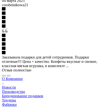
04 марта 2025
corobeinikowa21
Заказывала подарки для детей сотрудников. Подарки
отличные!!! Цена + качество. Конфеты вкусные и свежие,
классная мягкая игрушка, в комплекте ...
Отзыв полностью
О Компании
Новости
Производство
Брендирование подарков
Тендеры
Фабрики