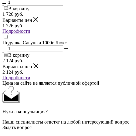
В корзину
1 726
руб.
Варианты цен
1 726
руб.
Подробности
Подушка Савушка 1000г Люкс
В корзину
2 124
руб.
Варианты цен
2 124
руб.
Подробности
Цена на сайте не является публичной офертой
Нужна консультация?
Наши специалисты ответят на любой интересующий вопрос
Задать вопрос