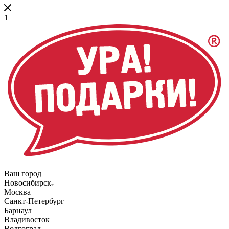
1
Ваш город
Новосибирск
Москва
Санкт-Петербург
Барнаул
Владивосток
Волгоград