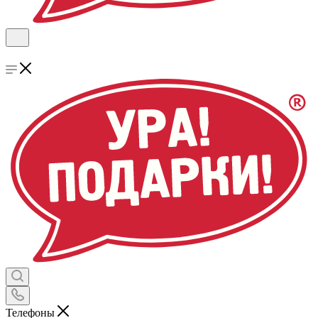
Телефоны