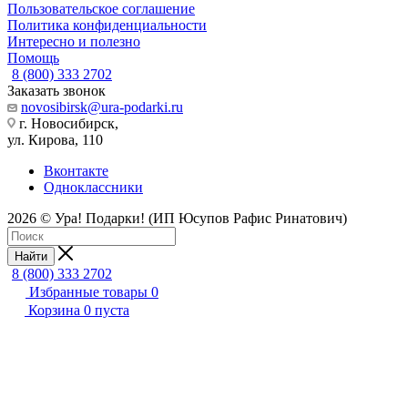
Пользовательское соглашение
Политика конфиденциальности
Интересно и полезно
Помощь
8 (800) 333 2702
Заказать звонок
novosibirsk@ura-podarki.ru
г. Новосибирск,
ул. Кирова, 110
Вконтакте
Одноклассники
2026 © Ура! Подарки! (ИП Юсупов Рафис Ринатович)
Найти
8 (800) 333 2702
Избранные товары
0
Корзина
0
пуста