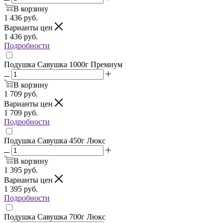
В корзину
1 436
руб.
Варианты цен
1 436
руб.
Подробности
Подушка Савушка 1000г Премиум
В корзину
1 709
руб.
Варианты цен
1 709
руб.
Подробности
Подушка Савушка 450г Люкс
В корзину
1 395
руб.
Варианты цен
1 395
руб.
Подробности
Подушка Савушка 700г Люкс