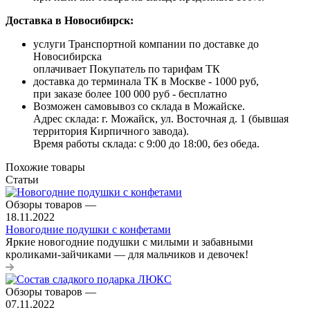
Доставка в Новосибирск:
услуги Транспортной компании по доставке до
Новосибирска
оплачивает Покупатель по тарифам ТК
доставка до терминала ТК в Москве - 1000 руб,
при заказе более 100 000 руб - бесплатно
Возможен самовывоз со склада в Можайске.
Адрес склада: г. Можайск, ул. Восточная д. 1 (бывшая
территория Кирпичного завода).
Время работы склада: с 9:00 до 18:00, без обеда.
Похожие товары
Статьи
Обзоры товаров
—
18.11.2022
Новогодние подушки с конфетами
Яркие новогодние подушки с милыми и забавными
кроликами-зайчиками — для мальчиков и девочек!
Обзоры товаров
—
07.11.2022