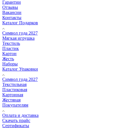
Гарантии
Отзывы
Вакансии
Контакты
Каталог Подарков
Символ года 2027
Мягкая игрушка
Текстиль
Пластик
Картон
Жесть
Наборы
Каталог Упаковки
Символ года 2027
Текстильная
Пластиковая
Картонная
Жестяная
Покупателям
Оплата и доставка
Скачать прайс
Сертификаты