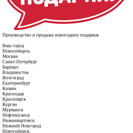
Производство и продажа новогодних подарков
Ваш город
Новосибирск
Москва
Санкт-Петербург
Барнаул
Владивосток
Волгоград
Екатеринбург
Казань
Краснодар
Красноярск
Курган
Мурманск
Нефтеюганск
Нижневартовск
Нижний Новгород
Новосибирск