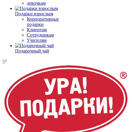
девочкам
Подарки взрослым
Корпоративные
подарки
Клиентам
Сотрудникам
Учителям
Подарочный чай