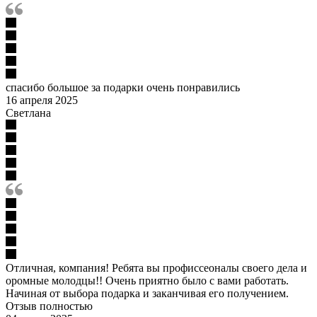
спасибо большое за подарки очень понравились
16 апреля 2025
Светлана
Отличная, компания! Ребята вы профиссеоналы своего дела и
оромные молодцы!! Очень приятно было с вами работать.
Начиная от выбора подарка и заканчивая его получением.
Отзыв полностью