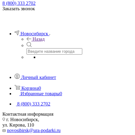
8 (800) 333 2702
Заказать звонок
Новосибирск
Назад
Личный кабинет
Корзина
0
Избранные товары
0
8 (800) 333 2702
Контактная информация
г. Новосибирск,
ул. Кирова, 110
novosibirsk@ura-podarki.ru