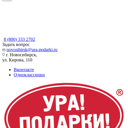
8 (800) 333 2702
Задать вопрос
novosibirsk@ura-podarki.ru
г. Новосибирск,
ул. Кирова, 110
Вконтакте
Одноклассники