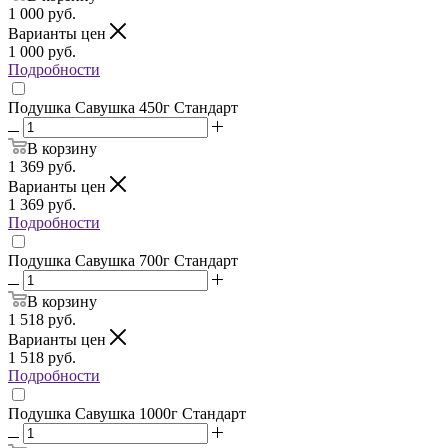
1 000
руб.
Варианты цен
1 000
руб.
Подробности
Подушка Савушка 450г Стандарт
В корзину
1 369
руб.
Варианты цен
1 369
руб.
Подробности
Подушка Савушка 700г Стандарт
В корзину
1 518
руб.
Варианты цен
1 518
руб.
Подробности
Подушка Савушка 1000г Стандарт