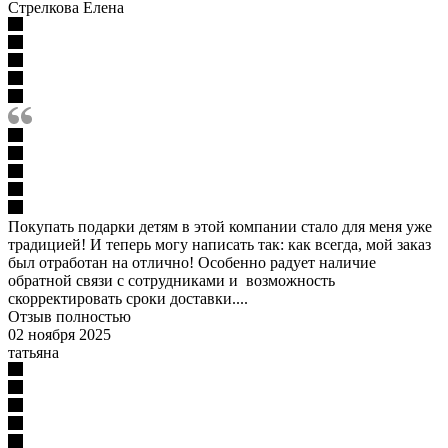
Стрелкова Елена
Покупать подарки детям в этой компании стало для меня уже
традицией! И теперь могу написать так: как всегда, мой заказ
был отработан на отлично! Особенно радует наличие
обратной связи с сотрудниками и возможность
скорректировать сроки доставки....
Отзыв полностью
02 ноября 2025
татьяна